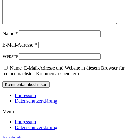
Name
*
E-Mail-Adresse
*
Website
Name, E-Mail-Adresse und Website in diesem Browser für
meinen nächsten Kommentar speichern.
Impressum
Datenschutzerklärung
Menü
Impressum
Datenschutzerklärung
Facebook