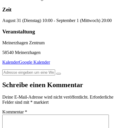
Zeit
August 31 (Dienstag) 10:00 - September 1 (Mittwoch) 20:00
Veranstaltung
Meinerzhagen Zentrum
58540 Meinerzhagen
Kalender
Google Kalender
Schreibe einen Kommentar
Deine E-Mail-Adresse wird nicht veröffentlicht.
Erforderliche
Felder sind mit
*
markiert
Kommentar
*