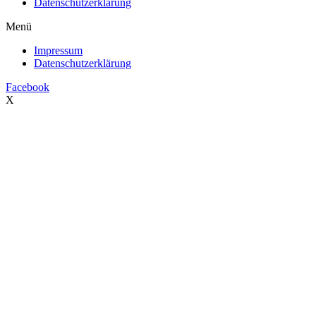
Datenschutzerklärung
Menü
Impressum
Datenschutzerklärung
Facebook
X